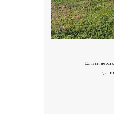
Если вы не оста
делите