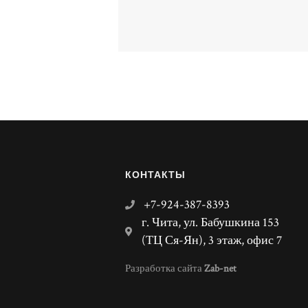
КОНТАКТЫ
+7-924-387-8393
г. Чита, ул. Бабушкина 153
(ТЦ Ся-Ян), 3 этаж, офис 7
Разработка сайта
Zab-net