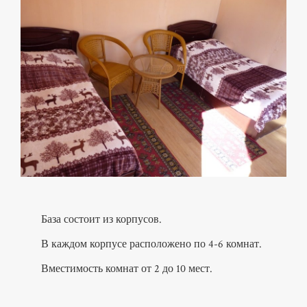
КОНТАКТЫ
База состоит из корпусов.
В каждом корпусе расположено по 4-6 комнат.
Вместимость комнат от 2 до 10 мест.